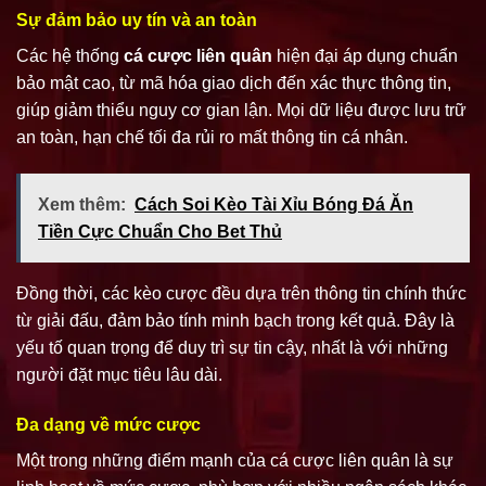
Sự đảm bảo uy tín và an toàn
Các hệ thống
cá cược liên quân
hiện đại áp dụng chuẩn
bảo mật cao, từ mã hóa giao dịch đến xác thực thông tin,
giúp giảm thiểu nguy cơ gian lận. Mọi dữ liệu được lưu trữ
an toàn, hạn chế tối đa rủi ro mất thông tin cá nhân.
Xem thêm:
Cách Soi Kèo Tài Xỉu Bóng Đá Ăn
Tiền Cực Chuẩn Cho Bet Thủ
Đồng thời, các kèo cược đều dựa trên thông tin chính thức
từ giải đấu, đảm bảo tính minh bạch trong kết quả. Đây là
yếu tố quan trọng để duy trì sự tin cậy, nhất là với những
người đặt mục tiêu lâu dài.
Đa dạng về mức cược
Một trong những điểm mạnh của cá cược liên quân là sự