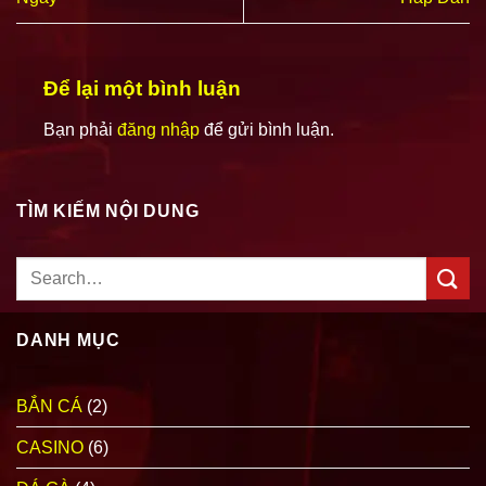
Để lại một bình luận
Bạn phải
đăng nhập
để gửi bình luận.
TÌM KIẾM NỘI DUNG
DANH MỤC
BẮN CÁ
(2)
CASINO
(6)