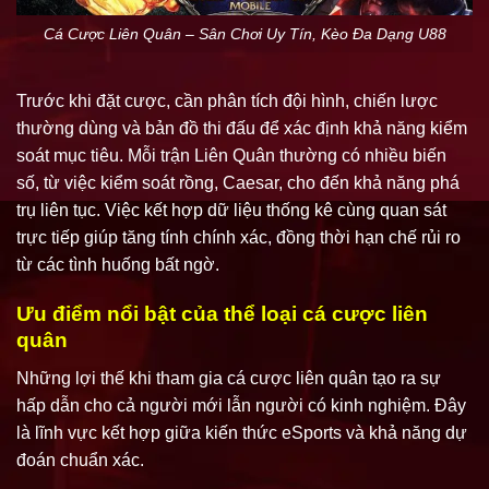
Cá Cược Liên Quân – Sân Chơi Uy Tín, Kèo Đa Dạng U88
Trước khi đặt cược, cần phân tích đội hình, chiến lược
thường dùng và bản đồ thi đấu để xác định khả năng kiểm
soát mục tiêu. Mỗi trận Liên Quân thường có nhiều biến
số, từ việc kiểm soát rồng, Caesar, cho đến khả năng phá
trụ liên tục. Việc kết hợp dữ liệu thống kê cùng quan sát
trực tiếp giúp tăng tính chính xác, đồng thời hạn chế rủi ro
từ các tình huống bất ngờ.
Ưu điểm nổi bật của thể loại cá cược liên
quân
Những lợi thế khi tham gia cá cược liên quân tạo ra sự
hấp dẫn cho cả người mới lẫn người có kinh nghiệm. Đây
là lĩnh vực kết hợp giữa kiến thức eSports và khả năng dự
đoán chuẩn xác.