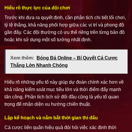
Hiểu rõ thực lực của đội chơi
Trước khi đưa ra quyết định, cần phân tích chi tiết lối chơi,
tỷ lệ thắng, khả năng phối hợp giữa các vị trí và phong độ
gần đây. Các đội thường có ưu thế riêng trên từng bản đồ
hoặc khi sử dụng một số tướng nhất định.
Xem thêm:
Bóng Đá Online – Bí Quyết Cá Cược
Thắng Lớn Nhanh Chóng
Hiểu rõ những yếu tố này giúp dự đoán chính xác hơn về
khả năng kiểm soát mục tiêu lớn và thời điểm đẩy mạnh
tấn công. Phân tích lịch sử đối đầu cũng là yếu tố quan
trọng để nhận diện xu hướng chiến thuật.
Lập kế hoạch và nắm bắt thời gian thi đấu
Cá cược liên quân hiệu quả đòi hỏi việc xác định thời