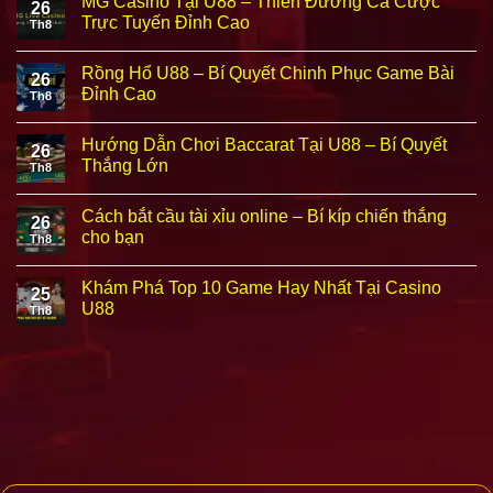
MG Casino Tại U88 – Thiên Đường Cá Cược
26
Trực Tuyến Đỉnh Cao
Th8
Rồng Hổ U88 – Bí Quyết Chinh Phục Game Bài
26
Đỉnh Cao
Th8
Hướng Dẫn Chơi Baccarat Tại U88 – Bí Quyết
26
Thắng Lớn
Th8
Cách bắt cầu tài xỉu online – Bí kíp chiến thắng
26
cho bạn
Th8
Khám Phá Top 10 Game Hay Nhất Tại Casino
25
U88
Th8