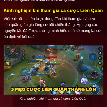
Kinh nghiệm khi tham gia cá cược Liên Quân
Việc sở hữu chiến lược đúng đắn khi tham gia cá cược
liên quân giúp gia tăng cơ hội chiến thắng. Áp dụng các
nguyên tắc đã được chứng minh hiệu quả sẽ mang lại sự
ổn định về kết quả.
Kinh nghiệm khi tham gia cá cược Liên Quân