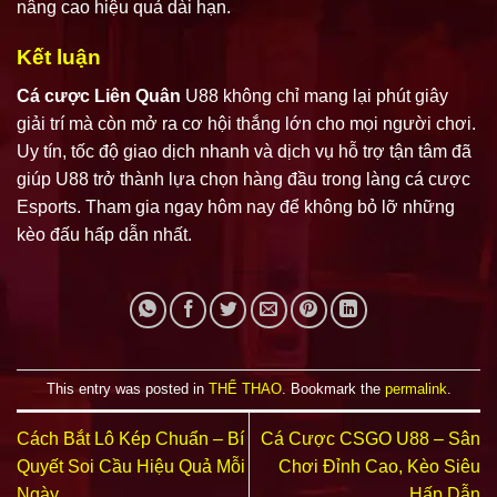
nâng cao hiệu quả dài hạn.
Kết luận
Cá cược Liên Quân
U88 không chỉ mang lại phút giây
giải trí mà còn mở ra cơ hội thắng lớn cho mọi người chơi.
Uy tín, tốc độ giao dịch nhanh và dịch vụ hỗ trợ tận tâm đã
giúp
U88
trở thành lựa chọn hàng đầu trong làng cá cược
Esports. Tham gia ngay hôm nay để không bỏ lỡ những
kèo đấu hấp dẫn nhất.
This entry was posted in
THỂ THAO
. Bookmark the
permalink
.
Cách Bắt Lô Kép Chuẩn – Bí
Cá Cược CSGO U88 – Sân
Quyết Soi Cầu Hiệu Quả Mỗi
Chơi Đỉnh Cao, Kèo Siêu
Ngày
Hấp Dẫn