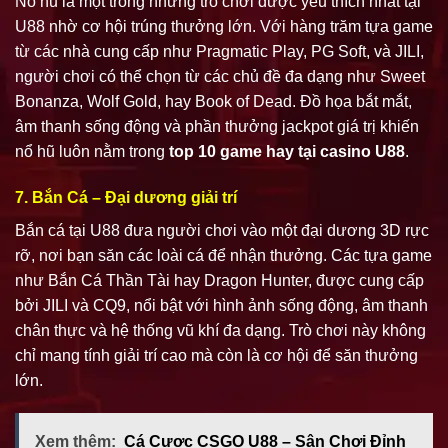
Nổ hũ là một trong những trò chơi được yêu thích nhất tại
U88 nhờ cơ hội trúng thưởng lớn. Với hàng trăm tựa game
từ các nhà cung cấp như Pragmatic Play, PG Soft, và JILI,
người chơi có thể chọn từ các chủ đề đa dạng như Sweet
Bonanza, Wolf Gold, hay Book of Dead. Đồ họa bắt mắt,
âm thanh sống động và phần thưởng jackpot giá trị khiến
nổ hũ luôn nằm trong
top 10 game hay tại casino U88
.
7. Bắn Cá – Đại dương giải trí
Bắn cá tại U88 đưa người chơi vào một đại dương 3D rực
rỡ, nơi bạn săn các loài cá để nhận thưởng. Các tựa game
như Bắn Cá Thần Tài hay Dragon Hunter, được cung cấp
bởi JILI và CQ9, nổi bật với hình ảnh sống động, âm thanh
chân thực và hệ thống vũ khí đa dạng. Trò chơi này không
chỉ mang tính giải trí cao mà còn là cơ hội để săn thưởng
lớn.
Xem thêm:
Cá Cược CSGO U88 – Sân Chơi Đỉnh