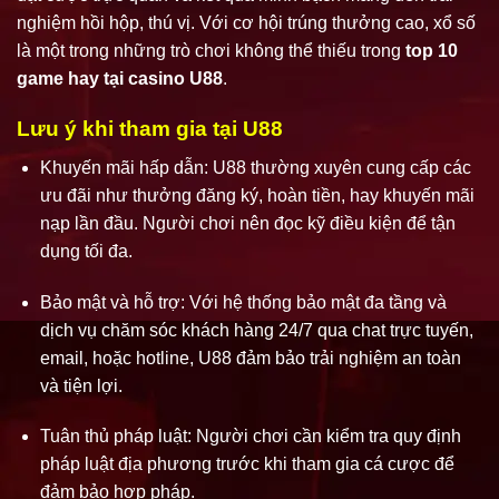
nghiệm hồi hộp, thú vị. Với cơ hội trúng thưởng cao, xổ số
là một trong những trò chơi không thể thiếu trong
top 10
game hay tại casino U88
.
Lưu ý khi tham gia tại U88
Khuyến mãi hấp dẫn: U88 thường xuyên cung cấp các
ưu đãi như thưởng đăng ký, hoàn tiền, hay khuyến mãi
nạp lần đầu. Người chơi nên đọc kỹ điều kiện để tận
dụng tối đa.
Bảo mật và hỗ trợ: Với hệ thống bảo mật đa tầng và
dịch vụ chăm sóc khách hàng 24/7 qua chat trực tuyến,
email, hoặc hotline, U88 đảm bảo trải nghiệm an toàn
và tiện lợi.
Tuân thủ pháp luật: Người chơi cần kiểm tra quy định
pháp luật địa phương trước khi tham gia cá cược để
đảm bảo hợp pháp.