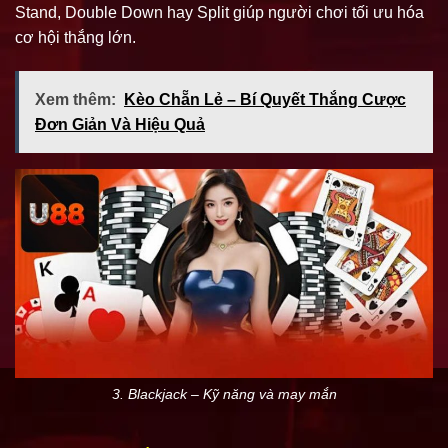
Stand, Double Down hay Split giúp người chơi tối ưu hóa
cơ hội thắng lớn.
Xem thêm:
Kèo Chẵn Lẻ – Bí Quyết Thắng Cược
Đơn Giản Và Hiệu Quả
3. Blackjack – Kỹ năng và may mắn