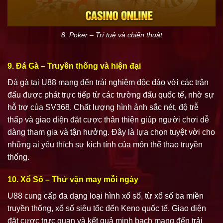
8. Poker – Trí tuệ và chiến thuật
9. Đá Gà – Truyền thống và hiện đại
Đá gà tại U88 mang đến trải nghiệm độc đáo với các trận
đấu được phát trực tiếp từ các trường đấu quốc tế, nhờ sự
hỗ trợ của SV368. Chất lượng hình ảnh sắc nét, độ trễ
thấp và giao diện đặt cược thân thiện giúp người chơi dễ
dàng tham gia và tận hưởng. Đây là lựa chọn tuyệt vời cho
những ai yêu thích sự kịch tính của môn thể thao truyền
thống.
10. Xổ Số – Thử vận may mỗi ngày
U88 cung cấp đa dạng loại hình xổ số, từ xổ số ba miền
truyền thống, xổ số siêu tốc đến Keno quốc tế. Giao diện
đặt cược trực quan và kết quả minh bạch mang đến trải