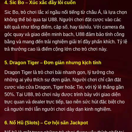
4. Sic Bo – Xúc xắc đầy lôi cuốn
Sic Bo, trò chơi lắc xí ngầu nổi tiếng từ châu Á, là lựa chọn
không thể bỏ qua tại U88. Người chơi đặt cược vào các
kết quả như tổng điểm, cặp số, hay tài/xỉu. Với camera đa
góc quay và giao diện minh bạch, U88 đảm bảo tính công
bằng và mang đến trải nghiệm giải trí đầy phấn khích. Tỷ lệ
trả thưởng cao là điểm cộng lớn cho trò chơi này.
5. Dragon Tiger – Đơn giản nhưng kịch tính
Dragon Tiger là trò chơi bài nhanh gọn, lý tưởng cho
những ai yêu thích sự đơn giản. Người chơi chỉ cần đặt
cược vào cửa Dragon, Tiger hoặc Tie, với tỷ lệ thắng gần
50%. Tại U88, trò chơi này được trình bày với giao diện
trực quan và dealer trực tiếp, tạo nên sức hút đặc biệt cho
cả người mới lẫn người chơi dày dạn kinh nghiệm.
6. Nổ Hũ (Slots) – Cơ hội săn Jackpot