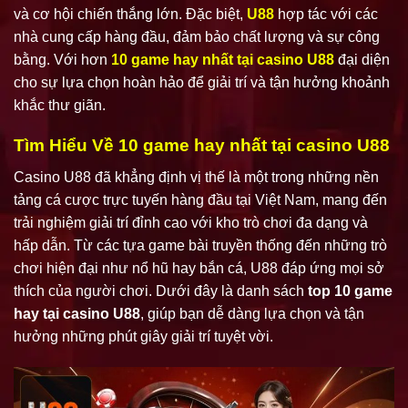
và cơ hội chiến thắng lớn. Đặc biệt,
U88
hợp tác với các
nhà cung cấp hàng đầu, đảm bảo chất lượng và sự công
bằng. Với hơn
10 game hay nhất tại casino U88
đại diện
cho sự lựa chọn hoàn hảo để giải trí và tận hưởng khoảnh
khắc thư giãn.
Tìm Hiểu Về 10 game hay nhất tại casino U88
Casino U88 đã khẳng định vị thế là một trong những nền
tảng cá cược trực tuyến hàng đầu tại Việt Nam, mang đến
trải nghiệm giải trí đỉnh cao với kho trò chơi đa dạng và
hấp dẫn. Từ các tựa game bài truyền thống đến những trò
chơi hiện đại như nổ hũ hay bắn cá, U88 đáp ứng mọi sở
thích của người chơi. Dưới đây là danh sách
top 10 game
hay tại casino U88
, giúp bạn dễ dàng lựa chọn và tận
hưởng những phút giây giải trí tuyệt vời.