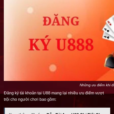
Những ưu điểm khi đ
Đăng ký tài khoản tại U88 mang lại nhiều ưu điểm vượt
trội cho người chơi bao gồm: