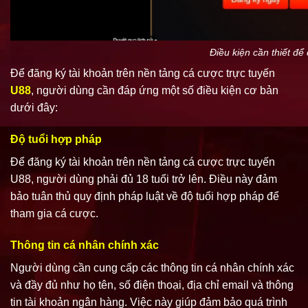
Điều kiện cần thiết để
Để đăng ký tài khoản trên nền tảng cá cược trực tuyến
U88
, người dùng cần đáp ứng một số điều kiện cơ bản
dưới đây:
Độ tuổi hợp pháp
Để đăng ký tài khoản trên nền tảng cá cược trực tuyến
U88, người dùng phải đủ 18 tuổi trở lên. Điều này đảm
bảo tuân thủ quy định pháp luật về độ tuổi hợp pháp để
tham gia cá cược.
Thông tin cá nhân chính xác
Người dùng cần cung cấp các thông tin cá nhân chính xác
và đầy đủ như họ tên, số điện thoại, địa chỉ email và thông
tin tài khoản ngân hàng. Việc này giúp đảm bảo quá trình