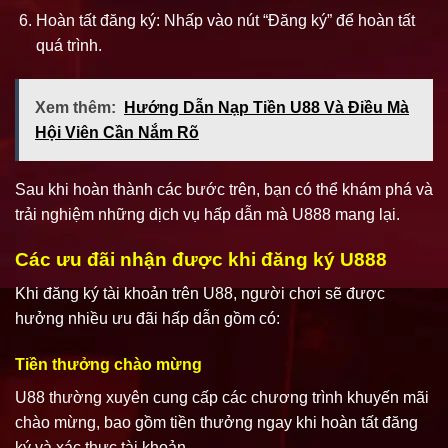
Hoàn tất đăng ký: Nhấp vào nút “Đăng ký” để hoàn tất
quá trình.
Xem thêm:
Hướng Dẫn Nạp Tiền U88 Và Điều Mà
Hội Viên Cần Nắm Rõ
Sau khi hoàn thành các bước trên, bạn có thể khám phá và
trải nghiệm những dịch vụ hấp dẫn mà U888 mang lại.
Các ưu đãi nhận được khi đăng ký U888
Khi đăng ký tài khoản trên U88, người chơi sẽ được
hưởng nhiều ưu đãi hấp dẫn gồm có:
Tiền thưởng chào mừng
U88 thường xuyên cung cấp các chương trình khuyến mãi
chào mừng, bao gồm tiền thưởng ngay khi hoàn tất đăng
ký và xác thực tài khoản.