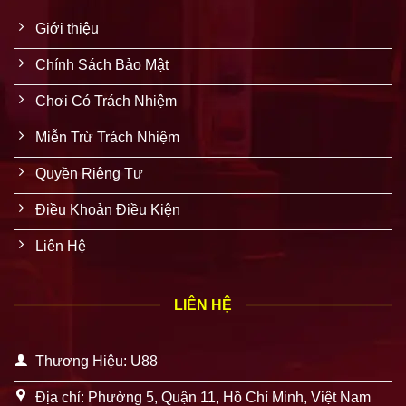
Giới thiệu
Chính Sách Bảo Mật
Chơi Có Trách Nhiệm
Miễn Trừ Trách Nhiệm
Quyền Riêng Tư
Điều Khoản Điều Kiện
Liên Hệ
LIÊN HỆ
Thương Hiệu: U88
Địa chỉ: Phường 5, Quận 11, Hồ Chí Minh, Việt Nam