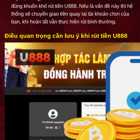
đúng khuôn khổ rút tiền U888. Nếu là vấn đề này thì hệ
thống sẽ chuyển giao tiền quay lại tài khoản chơi của
bạn, khi hoàn tất vẫn thực hiện rút bình thường.
Điều quan trọng cần lưu ý khi rút tiền U888