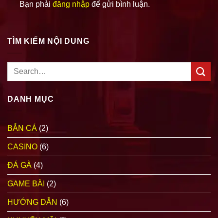
Bạn phải
đăng nhập
để gửi bình luận.
TÌM KIẾM NỘI DUNG
DANH MỤC
BẮN CÁ
(2)
CASINO
(6)
ĐÁ GÀ
(4)
GAME BÀI
(2)
HƯỚNG DẪN
(6)