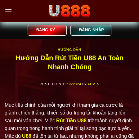
Skip
to
content
ĐĂNG KÝ +
ĐĂNG NHẬP
HƯỚNG DẪN
Hướng Dẫn Rút Tiền U88 An Toàn
Nhanh Chóng
POSTED ON
13/06/2024
BY
ADMIN
Mục tiêu chính của mỗi người khi tham gia cá cược là
giành chiến thắng, khiến số dư trong tài khoản tăng lên
sau mỗi ván chơi. Việc
Rút Tiền U88
trở thành quyết định
quan trọng trong hành trình giải trí tại sòng bạc trực tuyến.
Mặc dù
U88
đã tồn tại từ lâu, nhưng không phải ai cũng đã