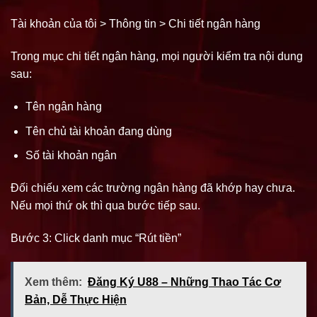
Tài khoản của tôi > Thông tin > Chi tiết ngân hàng
Trong mục chi tiết ngân hàng, mọi người kiểm tra nội dung
sau:
Tên ngân hàng
Tên chủ tài khoản đang dùng
Số tài khoản ngân
Đối chiếu xem các trường ngân hàng đã khớp hay chưa.
Nếu mọi thứ ok thì qua bước tiếp sau.
Bước 3: Click danh mục “Rút tiền”
Xem thêm:
Đăng Ký U88 – Những Thao Tác Cơ
Bản, Dễ Thực Hiện